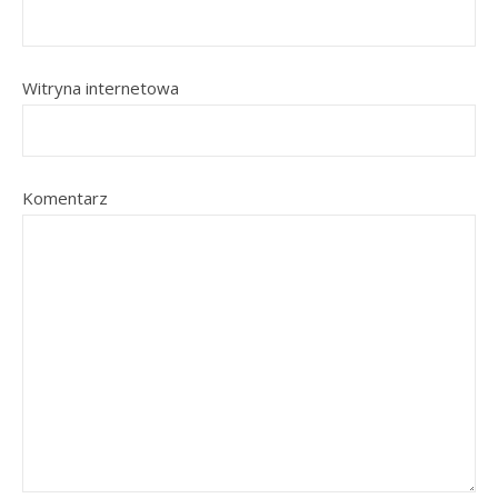
Witryna internetowa
Komentarz